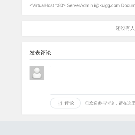
<VirtualHost *:80> ServerAdmin i@kuigg.com Doc
发表评论
评论
◎欢迎参与讨论，请在这