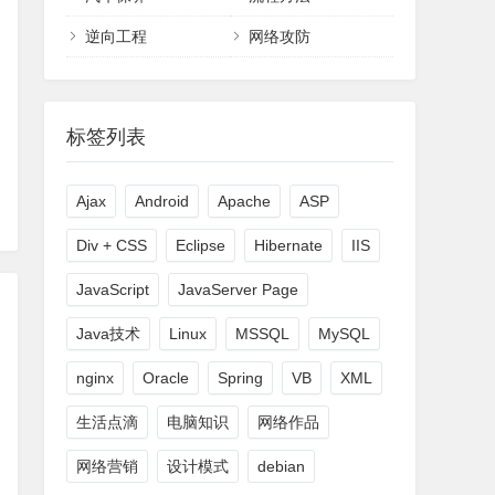
逆向工程
网络攻防
标签列表
Ajax
Android
Apache
ASP
Div + CSS
Eclipse
Hibernate
IIS
JavaScript
JavaServer Page
Java技术
Linux
MSSQL
MySQL
nginx
Oracle
Spring
VB
XML
生活点滴
电脑知识
网络作品
网络营销
设计模式
debian