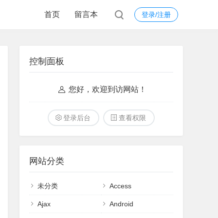
首页
留言本
登录/注册
控制面板
您好，欢迎到访网站！
登录后台
查看权限
网站分类
未分类
Access
Ajax
Android