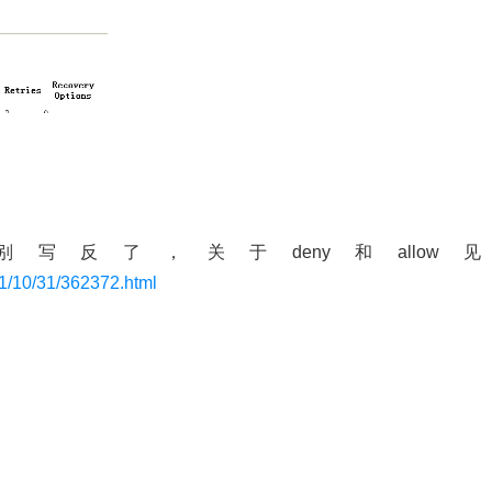
反了，关于deny和allow见
11/10/31/362372.html