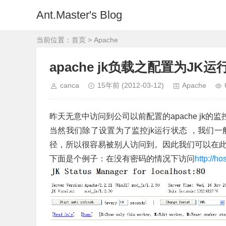
Ant.Master's Blog
当前位置：
首页
>
Apache
apache jk负载之配置为JK
canca
15年前
(2012-03-12)
Apache
昨天无意中访问到公司以前配置的apache jk
当然我们除了设置为了监控jk运行状态 ，我们一般会把
径，所以很容易被别人访问到。因此我们可以在
下面是个例子：在没有密码的情况下访问
http://ho