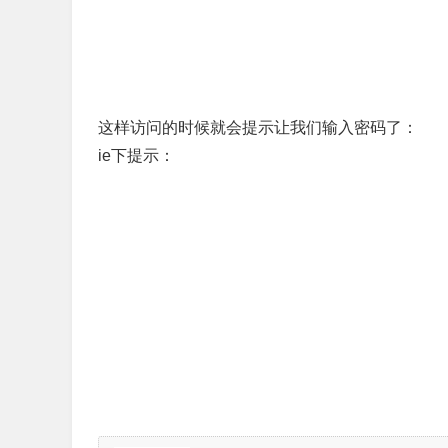
这样访问的时候就会提示让我们输入密码了：
ie下提示：