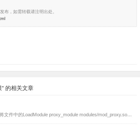
发布，如需转载请注明出处。
tml
限” 的相关文章
oadModule proxy_module modules/mod_proxy.so…