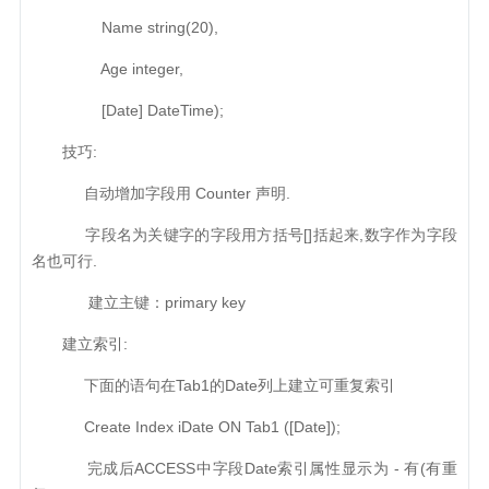
Name string(20),
Age integer,
[Date] DateTime);
技巧:
自动增加字段用 Counter 声明.
字段名为关键字的字段用方括号[]括起来,数字作为字段
名也可行.
建立主键：primary key
建立索引:
下面的语句在Tab1的Date列上建立可重复索引
Create Index iDate ON Tab1 ([Date]);
完成后ACCESS中字段Date索引属性显示为 - 有(有重