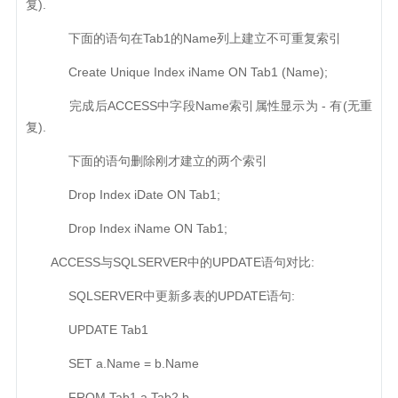
复).
下面的语句在Tab1的Name列上建立不可重复索引
Create Unique Index iName ON Tab1 (Name);
完成后ACCESS中字段Name索引属性显示为 - 有(无重
复).
下面的语句删除刚才建立的两个索引
Drop Index iDate ON Tab1;
Drop Index iName ON Tab1;
ACCESS与SQLSERVER中的UPDATE语句对比:
SQLSERVER中更新多表的UPDATE语句:
UPDATE Tab1
SET a.Name = b.Name
FROM Tab1 a,Tab2 b