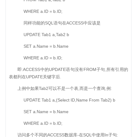
WHERE a.ID = b.ID;
同样功能的SQL语句在ACCESS中应该是
UPDATE Tab1 a,Tab2 b
SET a.Name = b.Name
WHERE a.ID = b.ID;
即:ACCESS中的UPDATE语句没有FROM子句,所有引用的
表都列在UPDATE关键字后.
上例中如果Tab2可以不是一个表,而是一个查询,例:
UPDATE Tab1 a,(Select ID,Name From Tab2) b
SET a.Name = b.Name
WHERE a.ID = b.ID;
访问多个不同的ACCESS数据库-在SQL中使用In子句: