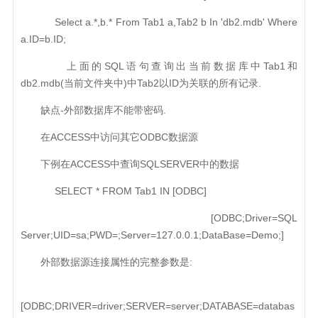
Select a.*,b.* From Tab1 a,Tab2 b In 'db2.mdb' Where
a.ID=b.ID;
上面的SQL语句查询出当前数据库中Tab1和
db2.mdb(当前文件夹中)中Tab2以ID为关联的所有记录.
缺点-外部数据库不能带密码.
在ACCESS中访问其它ODBC数据源
下例在ACCESS中查询SQLSERVER中的数据
SELECT * FROM Tab1 IN [ODBC]
[ODBC;Driver=SQL
Server;UID=sa;PWD=;Server=127.0.0.1;DataBase=Demo;]
外部数据源连接属性的完整参数是:
[ODBC;DRIVER=driver;SERVER=server;DATABASE=databas