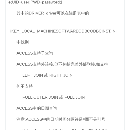
e;UID=user;PWD=password;]
其中的DRIVER=driver可以在注册表中的
HKEY_LOCAL_MACHINESOFTWAREODBCODBCINST.INI
中找到
ACCESS支持子查询
ACCESS支持外连接,但不包括完整外部联接,如支持
LEFT JOIN 或 RIGHT JOIN
但不支持
FULL OUTER JOIN 或 FULL JOIN
ACCESS中的日期查询
注意:ACCESS中的日期时间分隔符是#而不是引号